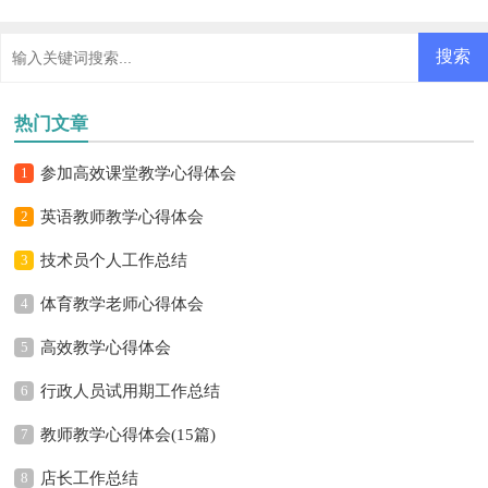
热门文章
1
参加高效课堂教学心得体会
2
英语教师教学心得体会
3
技术员个人工作总结
4
体育教学老师心得体会
5
高效教学心得体会
6
行政人员试用期工作总结
7
教师教学心得体会(15篇)
8
店长工作总结