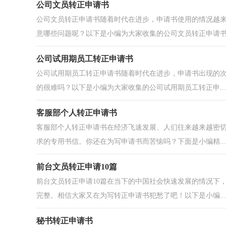
公司文员转正申请书
公司文员转正申请书随着时代在进步，申请书使用的情况越
意哪些问题呢？以下是小编为大家收集的公司文员转正申请书.
公司试用期员工转正申请书
公司试用期员工转正申请书随着时代在进步，申请书出现的
的很难吗？以下是小编为大家收集的公司试用期员工转正申...
客服部个人转正申请书
客服部个人转正申请书在经济飞速发展、人们往来越来越密
求的专用书信。你还在为写申请书而苦恼吗？下面是小编精...
前台文员转正申请10篇
前台文员转正申请10篇在当下的中国社会快速发展的情况下
完整。相信大家又在为写转正申请书犯愁了吧！以下是小编...
秘书转正申请书