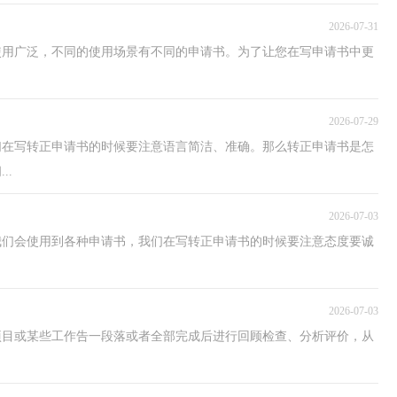
2026-07-31
使用广泛，不同的使用场景有不同的申请书。为了让您在写申请书中更
2026-07-29
们在写转正申请书的时候要注意语言简洁、准确。那么转正申请书是怎
..
2026-07-03
我们会使用到各种申请书，我们在写转正申请书的时候要注意态度要诚
2026-07-03
项目或某些工作告一段落或者全部完成后进行回顾检查、分析评价，从