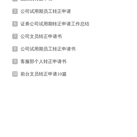
5
公司试用期员工转正申请
6
证券公司试用期转正申请工作总结
7
公司文员转正申请书
8
公司试用期员工转正申请书
9
客服部个人转正申请书
10
前台文员转正申请10篇