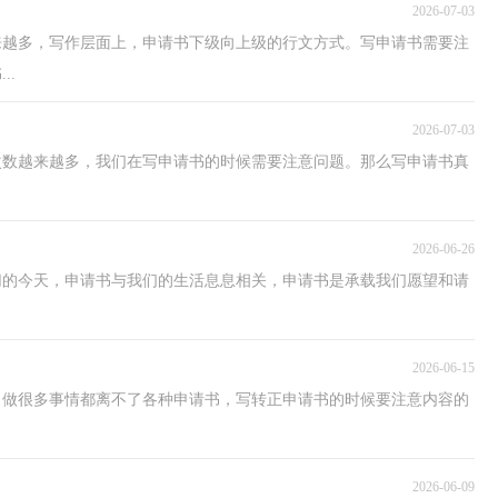
2026-07-03
来越多，写作层面上，申请书下级向上级的行文方式。写申请书需要注
..
2026-07-03
次数越来越多，我们在写申请书的时候需要注意问题。那么写申请书真
2026-06-26
切的今天，申请书与我们的生活息息相关，申请书是承载我们愿望和请
2026-06-15
，做很多事情都离不了各种申请书，写转正申请书的时候要注意内容的
2026-06-09