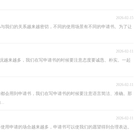
2026-02-15
书与我们的关系越来越密切，不同的使用场景有不同的申请书。为了让
2026-02-11
的情况越来越多，我们在写申请书的时候要注意态度要诚恳、朴实。一起
2026-02-11
们都会用到申请书，我们在写申请书的时候要注意语言简洁、准确。那
..
2026-02-11
要使用申请的场合越来越多，申请书可以使我们的愿望得到合理表达。