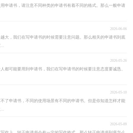
使用申请书，请注意不同种类的申请书有着不同的格式。那么一般申请
2026-06-06
来越大，我们在写申请书的时候需要注意问题。那么相关的申请书到底
..
2026-05-26
个人都可能要用到申请书，我们在写申请书的时候要注意态度要诚恳、
2026-05-10
离不了申请书，不同的使用场景有不同的申请书。但是你知道怎样才能
..
2026-05-09
在写作上，转正申请书会有一定的写作格式。那么转正申请书到底怎么