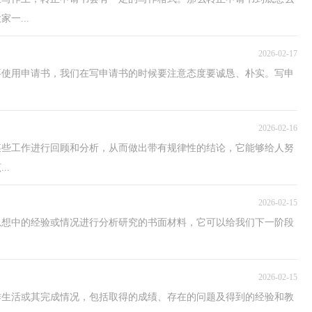
一...
2026-02-17
要使用申请书，我们在写申请书的时候要注意态度要诚恳、朴实。写申
2026-02-16
某些工作进行回顾和分析，从而做出带有规律性的结论，它能够给人努
..
2026-02-15
思想中的经验或情况进行分析研究的书面材料，它可以给我们下一阶段
2026-02-15
作生活或其完成情况，包括取得的成绩、存在的问题及得到的经验和教