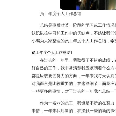
员工年度个人工作总结
总结是事后对某一阶段的学习或工作情况
认识以往学习和工作中的优缺点，不妨让我们
小编为大家整理的员工年度个人工作总结，希
员工年度个人工作总结1
在过去的一年里，我取得了不错的成绩，
好自己的工作，我非常清楚我应该朝着什么方
都是应该要去努力的方向，一年来我每天认真
对我而言是比较重要的，在这些细节上面我应
一些更多的事情，对于过去的一年我也总结一
作为一名xx的员工，我也是不断的在努
事情，一年来我尽量的，在接触一些的新的事