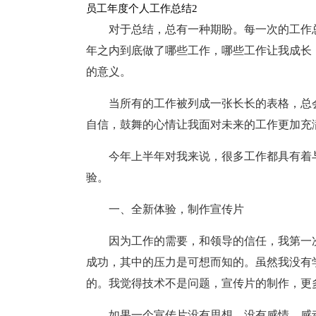
员工年度个人工作总结2
对于总结，总有一种期盼。每一次的工作
年之内到底做了哪些工作，哪些工作让我成长
的意义。
当所有的工作被列成一张长长的表格，总
自信，鼓舞的心情让我面对未来的工作更加充
今年上半年对我来说，很多工作都具有着
验。
一、全新体验，制作宣传片
因为工作的需要，和领导的信任，我第一
成功，其中的压力是可想而知的。虽然我没有
的。我觉得技术不是问题，宣传片的制作，更
如果一个宣传片没有思想，没有感情，感