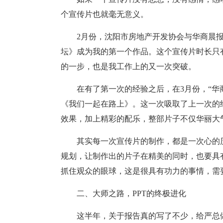
个宣传片也就毫无意义。
2月份，沈阳市房地产开发协会与华商晨报
坛》成为我的第一个作品。这个宣传片时长只有
的一步，也是我工作上的又一次突破。
在有了第一次的经验之后，在3月份，“华
《我们一起在路上》。这一次吸取了上一次的
效果，加上精彩的配乐，整部片子不仅华丽大
其实每一次宣传片的制作，都是一次心的
规划，让制作出的片子在精美的同时，也要具
抓住观众的眼球，这是很具有功力的事情，需
二、大师之路，PPT的终极进化
这半年，关于报告真的写了不少，给严总