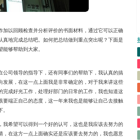
作加以回顾检查并分析评价的书面材料，通过它可以正确
认真地完成总结吧。如何把总结做到重点突出呢？下面是
望能够帮助到大家。
在公司领导的指导下，还有同事们的帮助下，我认真的搞
向发展，在这一点上面我是非常确定的，对于我来讲这些
的完成好光工作，处理好部门的日常的工作，我也知道这
该要端正自己的态度，这一年来我也是能够让自己去接触
下。
力，我希望可以得到一个好的认可，这也是我应该去努力的
情，在这方一点上面确实还是应该要去努力的，我也愿意