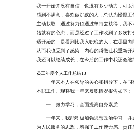
我一开始并没有自信，也没有多少动力，可以
感到不满意，喜欢做沉默的人，总认为慢慢工
主动获取，通过努力也通过坚持去获得，我不
始就有的心态，而是经过了工作收到了多次打
适开始的，是看到比我入职晚的人，在哪里向
从而我也受到了感染，内心的骄傲让我重新开
我还可以继续成长，在今后的工作中我还会继
员工年度个人工作总结13
一年来本人在领导的关心和指导下，在同
本职工作。现将我一年来履职情况报告如下：
一、努力学习，全面提高自身素质
一年来，我能积极加强思想政治学习，并
为人民服务的思想，增强了工作使命感、责任