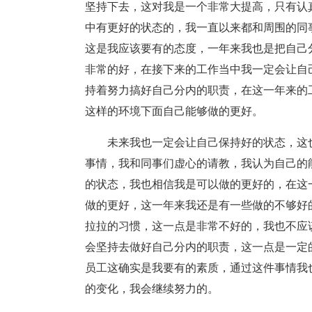
坚持下去，这对我是一个非常大提高，只有认
中有更好的状态的，我一直以来都和周围的同
这是我应该要有的态度，一年来我也是把自己
非常的好，在接下来的工作当中我一定会让自
持着努力搞好自己分内的职责，在这一年来的
这样的环境下面自己能够做的更好。
未来我也一定会让自己保持好的状态，这
事情，我和同事们虚心的请教，我认为自己的
的状态，我也相信我是可以做的更好的，在这
做的更好，这一年来我还是有一些做的不够好
拉拉的习惯，这一点是非常不好的，我也不应
会坚持去做好自己分内的职责，这一点是一定
员工这确实是我要有的素质，通过这件事情我
的变化，我会继续努力的。