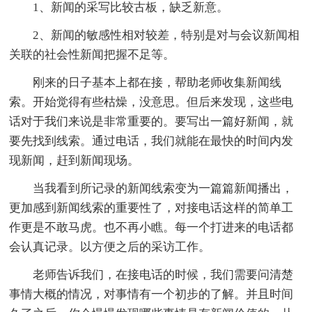
1、新闻的采写比较古板，缺乏新意。
2、新闻的敏感性相对较差，特别是对与会议新闻相
关联的社会性新闻把握不足等。
刚来的日子基本上都在接，帮助老师收集新闻线
索。开始觉得有些枯燥，没意思。但后来发现，这些电
话对于我们来说是非常重要的。要写出一篇好新闻，就
要先找到线索。通过电话，我们就能在最快的时间内发
现新闻，赶到新闻现场。
当我看到所记录的新闻线索变为一篇篇新闻播出，
更加感到新闻线索的重要性了，对接电话这样的简单工
作更是不敢马虎。也不再小瞧。每一个打进来的电话都
会认真记录。以方便之后的采访工作。
老师告诉我们，在接电话的时候，我们需要问清楚
事情大概的情况，对事情有一个初步的了解。并且时间