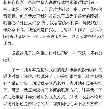
和多姿多彩，虽然很多人说做媒体很累很难找到另一
半，很累，这我承认，但是难找到另一半，这个我持保
留意见。但是我发现我的英语水平成为了很大的障碍。
我担心和外国人们交 流，我语言的不扎实，导致我的工
作效率不高。我这只是在实习，那以后工作了，怎么办
呢?所以做这份工作，并不是太轻松。也给我带来很大的
压力。
说说这几天准备采访过程出现的一些问题，还有总
结吧
第一：我原本是想找我们的老师推荐教授作为我的
采访对象，还跟老师说好了，但是结果同事已经帮我找
好了采访对象，所以我要联系老师，告诉她不需要帮忙
了。可是，我居然没有问老师的联系方式，结果我打了
好几通电话才弄到老师的联系方式。所以，以后不论是
采访对象还是协助你的人，都要问他们留下联系方式，