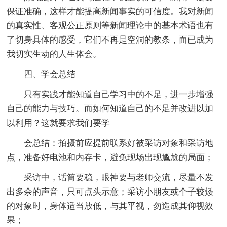
保证准确，这样才能提高新闻事实的可信度。我对新闻
的真实性、客观公正原则等新闻理论中的基本术语也有
了切身具体的感受，它们不再是空洞的教条，而已成为
我切实生动的人生体会。
四、学会总结
只有实践才能知道自己学习中的不足，进一步增强
自己的能力与技巧。而如何知道自己的不足并改进以加
以利用？这就要求我们要学
会总结：拍摄前应提前联系好被采访对象和采访地
点，准备好电池和内存卡，避免现场出现尴尬的局面；
采访中，话筒要稳，眼神要与老师交流，尽量不发
出多余的声音，只可点头示意；采访小朋友或个子较矮
的对象时，身体适当放低，与其平视，勿造成其仰视效
果；