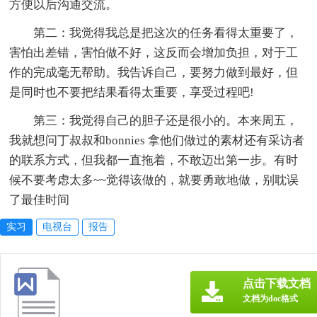
方便以后沟通交流。
第二：我觉得我总是把这次的任务看得太重要了，
害怕出差错，害怕做不好，这反而会增加负担，对于工
作的完成毫无帮助。我告诉自己，要努力做到最好，但
是同时也不要把结果看得太重要，享受过程吧!
第三：我觉得自己的胆子还是很小的。本来周五，
我就想问丁叔叔和bonnies 拿他们做过的素材还有采访者
的联系方式，但我都一直拖着，不敢迈出第一步。有时
候不要考虑太多~~觉得该做的，就要勇敢地做，别耽误
了最佳时间
实习
电视台
报告
点击下载文档
文档为doc格式