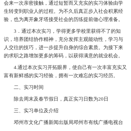
会来一次亲密接触，通过短暂而又充实的实习体验由学
生转变到职业人的过程。为不久后真正步入社会积累经
验，也为离开象牙塔接受社会的历练提前做心理准备。
3．通过本次实习，学得更多学校里获得不了的知
识，培养团结协作精神，充分发挥主观能动性，学习与
人交往的技巧，进一步提升自身的综合素质。为接下来
的求职之路增加更多的筹码，以获得满意的就业机会。
4.通过本次实习开拓眼界，使自己有一次丰富充实又
富有新鲜感的实习经验，拥有一次难忘的实习经历。
二、实习时间
除去周末及春节假日，真正实习日数为20日
三、实习单位及介绍
邓州市文化广播新闻出版局邓州市有线广播电视台