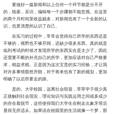
要做好一篇新闻和以上任何一个环节都是分不开
的，线索，采访，编辑每一个步骤都不能忽视。在这里
的两个月时间里收益颇多，对新闻也有了一个全新的认
识，也更清楚的认识了自己。
在实习的过程中，常常会觉得自己所学的东西还是
不够的，视野也不够开阔，还缺少很多东西。真的就是
临到考试的时候才发现所学的东西实在是太少了。因此
还需要不断的补充自己的所学，更加应该对自己严格要
求，精益求精。正是因为这次宝贵的实习经验，才让我
对许多事情豁然开朗，对于将来也有了新的规划，更加
明确了以后所要走的路。
是的。大学校园，远离社会喧嚣，莘莘学子很少真
正接触到社会现实，理论知识与实践运用之间或多或少
的存在着脱节，这些使得我们大学生在刚走出象牙塔后
显得无所适从。如果说在校园里的生活就像一个梦，那