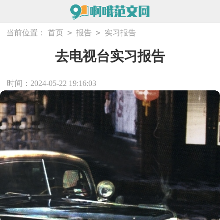
>
>
当前位置：
首页
报告
实习报告
去电视台实习报告
时间：2024-05-22 19:16:03