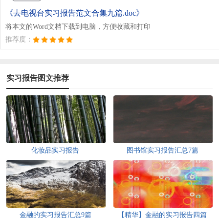
《去电视台实习报告范文合集九篇.doc》
将本文的Word文档下载到电脑，方便收藏和打印
推荐度：
实习报告图文推荐
化妆品实习报告
图书馆实习报告汇总7篇
金融的实习报告汇总9篇
【精华】金融的实习报告四篇