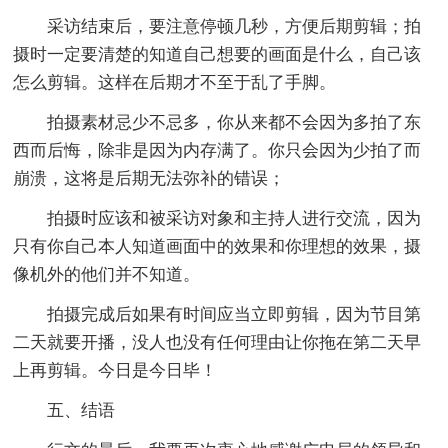
采访结束后，要注意停顿几秒，方便后期剪辑；拍
摄时一定要清楚的知道自己想要的画面是什么，自己该
怎么剪辑。这样在后期才不至于乱了手脚。
拍摄素材忌少不忌多，你从来都不会因为多拍了东
西而后悔，除非是因为内存满了。你只会因为少拍了而
崩溃，这将是后期无法弥补的错误；
拍摄时应该和被采访对象和主持人进行交流，因为
只有你自己本人知道画面中的效果和你理想的效果，摄
像机外的他们并不知道。
拍摄完成后如果有时间应当立即剪辑，因为节目第
二天就要开播，没人也没有任何理由让你拖在第二天早
上再剪辑。今日是今日毕！
五、结语