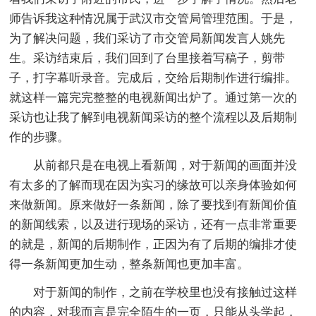
师告诉我这种情况属于武汉市交管局管理范围。于是，
为了解决问题，我们采访了市交管局新闻发言人姚先
生。采访结束后，我们回到了台里接着写稿子，剪带
子，打字幕听录音。完成后，交给后期制作进行编排。
就这样一篇完完整整的电视新闻出炉了。通过第一次的
采访也让我了解到电视新闻采访的整个流程以及后期制
作的步骤。
从前都只是在电视上看新闻，对于新闻的画面并没
有太多的了解而现在因为实习的缘故可以亲身体验如何
来做新闻。原来做好一条新闻，除了要找到有新闻价值
的新闻线索，以及进行现场的采访，还有一点非常重要
的就是，新闻的后期制作，正因为有了后期的编排才使
得一条新闻更加生动，整条新闻也更加丰富。
对于新闻的制作，之前在学校里也没有接触过这样
的内容，对我而言是完全陌生的一页，只能从头学起，