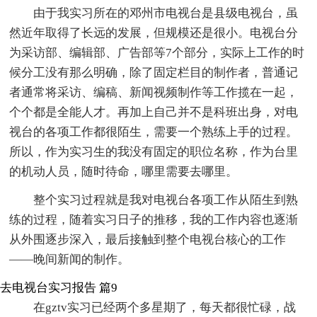
由于我实习所在的邓州市电视台是县级电视台，虽
然近年取得了长远的发展，但规模还是很小。电视台分
为采访部、编辑部、广告部等7个部分，实际上工作的时
候分工没有那么明确，除了固定栏目的制作者，普通记
者通常将采访、编稿、新闻视频制作等工作揽在一起，
个个都是全能人才。再加上自己并不是科班出身，对电
视台的各项工作都很陌生，需要一个熟练上手的过程。
所以，作为实习生的我没有固定的职位名称，作为台里
的机动人员，随时待命，哪里需要去哪里。
整个实习过程就是我对电视台各项工作从陌生到熟
练的过程，随着实习日子的推移，我的工作内容也逐渐
从外围逐步深入，最后接触到整个电视台核心的工作
——晚间新闻的制作。
去电视台实习报告 篇9
在gztv实习已经两个多星期了，每天都很忙碌，战