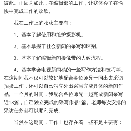
彼此。正因为如此，在编辑部的工作，让我体会了在愉
快中完成工作的欢欣。
我在工作上的收获主要有：
1、基本了解使用和维护摄影机。
2、基本掌握了社会新闻的采写和区别。
3、基本了解编辑新闻摄像带的大致流程。
4、基本学会电视新闻稿的一些写作方法和技巧等。
在这期间我不仅可以较好地配合各位师兄一同出去采访
拍摄工作，还可以自己独立外出采写完成具体的新闻作
品。一个月的时间，我配合各位师兄一起完成新闻采写
近18篇，自己独立完成的采写作品1篇。老师每次安排的
采访任务都可以顺利完成。
当然在这期间，工作上也存在着一些不足主要有：