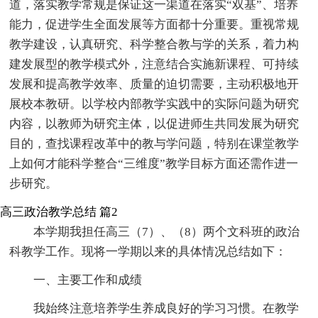
道，落实教学常规是保证这一渠道在落实“双基”、培养
能力，促进学生全面发展等方面都十分重要。重视常规
教学建设，认真研究、科学整合教与学的关系，着力构
建发展型的教学模式外，注意结合实施新课程、可持续
发展和提高教学效率、质量的迫切需要，主动积极地开
展校本教研。以学校内部教学实践中的实际问题为研究
内容，以教师为研究主体，以促进师生共同发展为研究
目的，查找课程改革中的教与学问题，特别在课堂教学
上如何才能科学整合“三维度”教学目标方面还需作进一
步研究。
高三政治教学总结 篇2
本学期我担任高三（7）、（8）两个文科班的政治
科教学工作。现将一学期以来的具体情况总结如下：
一、主要工作和成绩
我始终注意培养学生养成良好的学习习惯。在教学