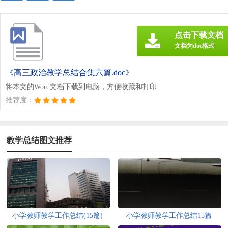
点击下载文档
文档为doc格式
《高三政治教学总结合集六篇.doc》
将本文的Word文档下载到电脑，方便收藏和打印
推荐度：
教学总结图文推荐
小学教师教学工作总结(15篇)
小学教师教学工作总结15篇