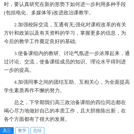
时，要认真研究在新的形势下如何进一步利用多种手段
(包括电化、多媒体等)改进政治课教学。
2.加强校际交流，互通有无;强化对课程改革的有关
方针和政策以及有关资料的学习，掌握更多的信息，为
今后的教学工作奠定良好的基础;
3.使备课组内的教研、讨论气氛进一步浓厚起来，通
过讨论、交流，使备课组成员的知识、理论水平得到进
一步的提高。
4.加强同事之间的团结互助、互相关心，为全面提高
学生素质再作不懈的努力。
总之，下学期我们高三政治备课组的四位同志都在
竭心尽力地做好自己的本质工作，且大胆推陈出新，在
各个方面都有了很大的发展。
高三
教学
总结