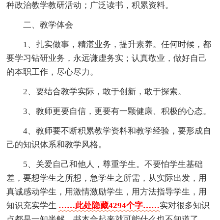
种政治教学教研活动；广泛读书，积累资料。
二、教学体会
1、扎实做事，精湛业务，提升素养。任何时候，都
要学习钻研业务，永远谦虚务实；认真敬业，做好自己
的本职工作，尽心尽力。
2、要结合教学实际，敢于创新，敢于探索。
3、教师更要自信，更要有一颗健康、积极的心态。
4、教师要不断积累教学资料和教学经验，要形成自
己的知识体系和教学风格。
5、关爱自己和他人，尊重学生。不要怕学生基础
差，要想学生之所想，急学生之所需，从实际出发，用
真诚感动学生，用激情激励学生，用方法指导学生，用
知识充实学生
……此处隐藏4294个字……
实对很多知识
点都是一知半解，书本合起来就可能什么也不知道了，