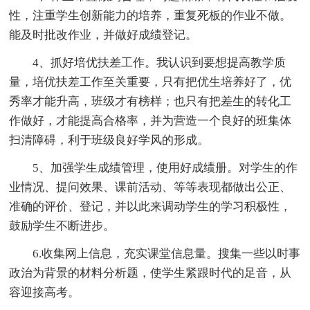
性，注重学生创新能力的培养，重复死板的作业不做。
能及时批改作业，并做好成绩登记。
4、抓好培优扶差工作。我认识到要想提高教学质
量，培优扶差工作至关重要，只有把优生培养好了，优
秀率才能升高，班级才有榜样；也只有把差生的转化工
作做好，才能提高合格率，并为营造一个良好的班集体
扫清障碍，利于班级良好学风的形成。
5、加强学生成绩管理，使用好成绩册。对学生的作
业情况、提问效果、课前活动、等等表现都做出公正、
准确的评价、登记，并以此来调动学生的学习积极性，
鼓励学生不断进步。
6.收集网上信息，充实课堂信息量。搜集一些以时事
政治为背景的材料分析题，使学生紧跟时代的足音，从
容迎接高考。