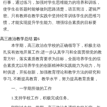
行事，通过练习，加强对学生思维能力的培养和训练，
使学生在答题时能够做到思路清楚，语言简洁，逻辑严
密。只有教师在教学实践中坚持经常训练学生的思维习
惯，才能实现提升学生能力、增强综合素质的目标要
求。
高三政治教学总结 篇6
本学期，高三政治在学校的正确领导下，积极主动
扎实有效地开展工作;进一步认真学习和全面贯彻党的教
育方针，落实素质教育要求为目标，全面培养学生的综
合素质尤以培养学生的创新精神和实践能力为动力，与
时俱进，开拓创新，加强教育理论和教学方法的研究和
学习, 不断提高教育、教学水平，努力提高教育质量，
一、一学期所做的工作
1.支持学校工作，积极完成任务。