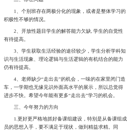
1、个别班存在两极分化的现象，或者是整体学习的
积极性不够的情况。
2、开放性题目学生的解答能力欠缺, 学生的自觉性
有待提高。
3、学生获取生活经验的途径较少，学生分析学科知
识与生活现象、理论逻辑与生活逻辑的有机结合的能力
仍有待提高。
4、老师缺少“走出去”的机会，一味的在家里闭门造
车，一学期也无缘见识外面高水平的展示，所以总觉得
进步不快。希望今年能有更多“走出去”学习的机会。
三、今年努力的方向
1.更好更严格地抓好备课组建设，特别是从备课组成
员的思想入手，要不满足于现状，做到精益求精。同