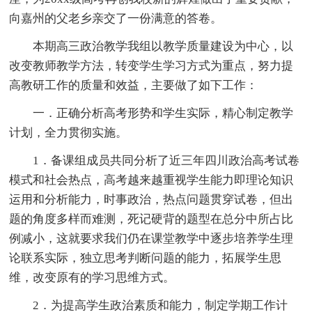
向嘉州的父老乡亲交了一份满意的答卷。
本期高三政治教学我组以教学质量建设为中心，以
改变教师教学方法，转变学生学习方式为重点，努力提
高教研工作的质量和效益，主要做了如下工作：
一．正确分析高考形势和学生实际，精心制定教学
计划，全力贯彻实施。
1．备课组成员共同分析了近三年四川政治高考试卷
模式和社会热点，高考越来越重视学生能力即理论知识
运用和分析能力，时事政治，热点问题贯穿试卷，但出
题的角度多样而难测，死记硬背的题型在总分中所占比
例减小，这就要求我们仍在课堂教学中逐步培养学生理
论联系实际，独立思考判断问题的能力，拓展学生思
维，改变原有的学习思维方式。
2．为提高学生政治素质和能力，制定学期工作计