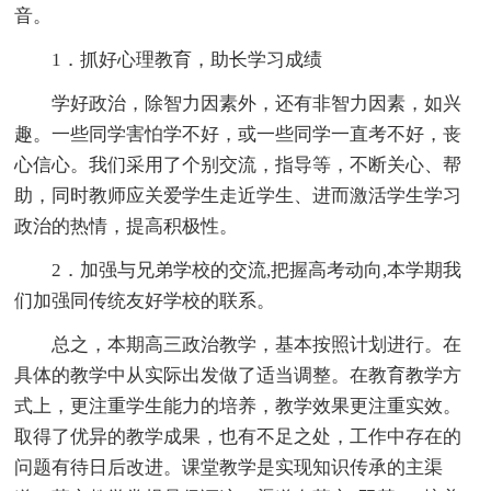
音。
1．抓好心理教育，助长学习成绩
学好政治，除智力因素外，还有非智力因素，如兴
趣。一些同学害怕学不好，或一些同学一直考不好，丧
心信心。我们采用了个别交流，指导等，不断关心、帮
助，同时教师应关爱学生走近学生、进而激活学生学习
政治的热情，提高积极性。
2．加强与兄弟学校的交流,把握高考动向,本学期我
们加强同传统友好学校的联系。
总之，本期高三政治教学，基本按照计划进行。在
具体的教学中从实际出发做了适当调整。在教育教学方
式上，更注重学生能力的培养，教学效果更注重实效。
取得了优异的教学成果，也有不足之处，工作中存在的
问题有待日后改进。课堂教学是实现知识传承的主渠