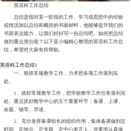
英语科工作总结
总结是指对某一阶段的工作、学习或思想中的经验
或情况加以总结和概括的书面材料，他能够提升我们的
书面表达能力，让我们好好写一份总结吧。如何把总结
做到重点突出呢？以下是小编精心整理的英语科工作总
结，希望对大家有所帮助。
英语科工作总结1
一、狠抓常规教学工作，力求把各项工作落到实
处。
1、抓好常规教学工作，把学校教学工作任务落到实
处。重点抓好教学中心的五个重要环节：备课、上课、
命题、辅导、早读。
2、充分发挥备课组长的组织作用，集体备课做到定
时间、定地点、定专题、定中心发言人，并要求认真做