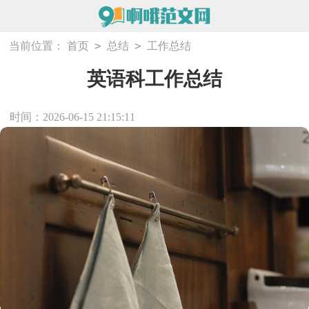
>
>
当前位置：
首页
总结
工作总结
英语科工作总结
时间：2026-06-15 21:15:11