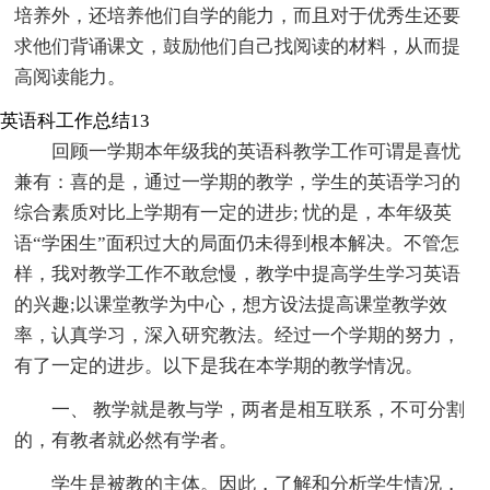
培养外，还培养他们自学的能力，而且对于优秀生还要
求他们背诵课文，鼓励他们自己找阅读的材料，从而提
高阅读能力。
英语科工作总结13
回顾一学期本年级我的英语科教学工作可谓是喜忧
兼有：喜的是，通过一学期的教学，学生的英语学习的
综合素质对比上学期有一定的进步; 忧的是，本年级英
语“学困生”面积过大的局面仍未得到根本解决。不管怎
样，我对教学工作不敢怠慢，教学中提高学生学习英语
的兴趣;以课堂教学为中心，想方设法提高课堂教学效
率，认真学习，深入研究教法。经过一个学期的努力，
有了一定的进步。以下是我在本学期的教学情况。
一、 教学就是教与学，两者是相互联系，不可分割
的，有教者就必然有学者。
学生是被教的主体。因此，了解和分析学生情况，