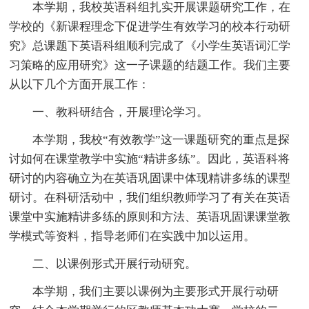
本学期，我校英语科组扎实开展课题研究工作，在
学校的《新课程理念下促进学生有效学习的校本行动研
究》总课题下英语科组顺利完成了《小学生英语词汇学
习策略的应用研究》这一子课题的结题工作。我们主要
从以下几个方面开展工作：
一、教科研结合，开展理论学习。
本学期，我校“有效教学”这一课题研究的重点是探
讨如何在课堂教学中实施“精讲多练”。因此，英语科将
研讨的内容确立为在英语巩固课中体现精讲多练的课型
研讨。在科研活动中，我们组织教师学习了有关在英语
课堂中实施精讲多练的原则和方法、英语巩固课课堂教
学模式等资料，指导老师们在实践中加以运用。
二、以课例形式开展行动研究。
本学期，我们主要以课例为主要形式开展行动研