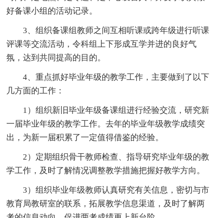
好备课小组的活动记录。
3、组织备课组教师之间互相听课或跨年级进行听课
评课等交流活动，令科组上下形成互学并进的良好气
氛，达到共同提高的目的。
4、重点抓好毕业年级的教学工作，主要做到了以下
几方面的工作：
1）组织新旧毕业年级备课组进行经验交流，研究新
一届毕业年级的教学工作。去年的毕业年级教学成绩突
出，为新一届积累了一定值得借鉴的经验。
2）定期组织骨干教师检查、指导研究毕业年级的教
学工作，及时了解情况调整教学措施把握好教学方向。
3）组织毕业年级教师认真研究有关信息，密切与市
教育局教研室的联系，拓展教学信息渠道，及时了解两
考的信息动向，促进两考成绩更上新台阶。