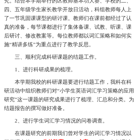
究。结合本学期举行的区教师基本功大赛、学校的二、
四、五年级学生家长教学开放日活动，科组教师每人上
了一节巩固课课型的研讨课。教师们在课前都经过了认
真的准备，每节课都进行了集体备课、试教、听课、课
后研讨、修改教案等。每位教师都以词汇策略和如何实
施“精讲多练”为重点进行了教学反思。
三、顺利完成科研课题的结题工作。
1、进行科研成果的梳理。
本学期我校的科研课题要进行结题工作，我科在科
研活动中组织教师们对“小学生英语词汇学习策略的应用
研究”这一课题的研究成果进行了梳理、汇总和分类。为
结题报告的撰写做好准备。
2、进行学生词汇学习情况的问卷调查。
在课题研究的前期我们曾对学生的词汇学习情况以