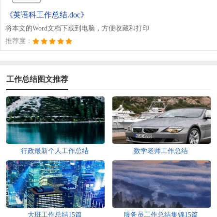
《英语科工作总结.doc》
将本文的Word文档下载到电脑，方便收藏和打印
推荐度：
工作总结图文推荐
行政最新个人工作总结
数学老师工作总结
大班工作总结15篇
服务员工作总结集锦15篇