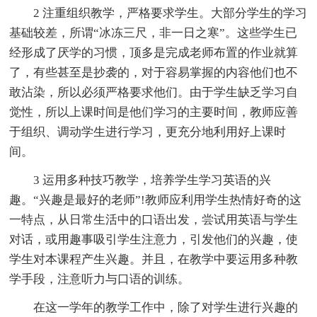
2 注重组织教学，严格要求学生。大部分学生的学习
基础较差，所谓“冰冻三尺，非一日之寒”。这些学生已
经形成了厌学的习惯，顶多是完成老师布置的作业就算
了，有些甚至是抄袭的，对于容易掌握的内容他们也不
敢沾染，所以必须严格要求他们。由于学生缺乏学习自
觉性，所以上课时间是他们学习的主要时间，教师应善
于组织、调动学生进行学习，更充分地利用好上课时
间。
3 运用多种技巧教学，培养学生学习英语的兴
趣。“兴趣是最好的老师”!教师应利用学生热情好奇的这
一特点，从日常生活中的口语出发，尝试用英语与学生
对话，或用趣事吸引学生注意力，引发他们的兴趣，使
学生对本课程产生兴趣。并且，在教学中要运用多种教
学手段，注意听力与口语的训练。
在这一学年的教学工作中，除了对学生进行兴趣的