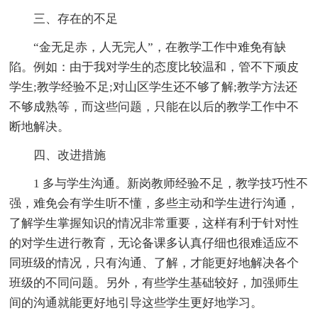
三、存在的不足
“金无足赤，人无完人”，在教学工作中难免有缺
陷。例如：由于我对学生的态度比较温和，管不下顽皮
学生;教学经验不足;对山区学生还不够了解;教学方法还
不够成熟等，而这些问题，只能在以后的教学工作中不
断地解决。
四、改进措施
1 多与学生沟通。新岗教师经验不足，教学技巧性不
强，难免会有学生听不懂，多些主动和学生进行沟通，
了解学生掌握知识的情况非常重要，这样有利于针对性
的对学生进行教育，无论备课多认真仔细也很难适应不
同班级的情况，只有沟通、了解，才能更好地解决各个
班级的不同问题。另外，有些学生基础较好，加强师生
间的沟通就能更好地引导这些学生更好地学习。