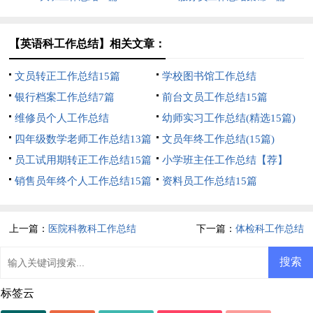
【英语科工作总结】相关文章：
文员转正工作总结15篇
学校图书馆工作总结
银行档案工作总结7篇
前台文员工作总结15篇
维修员个人工作总结
幼师实习工作总结(精选15篇)
四年级数学老师工作总结13篇
文员年终工作总结(15篇)
员工试用期转正工作总结15篇
小学班主任工作总结【荐】
销售员年终个人工作总结15篇
资料员工作总结15篇
上一篇：
医院科教科工作总结
下一篇：
体检科工作总结
标签云