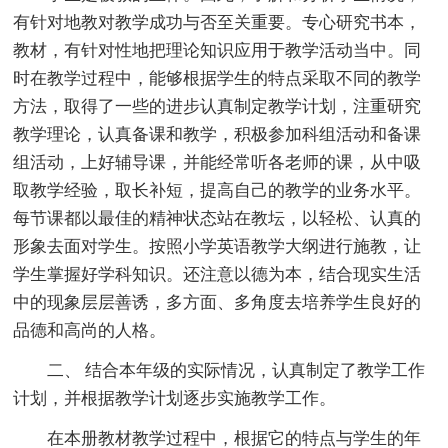
有针对地教对教学成功与否至关重要。专心研究书本，
教材，有针对性地把理论知识应用于教学活动当中。同
时在教学过程中，能够根据学生的特点采取不同的教学
方法，取得了一些的进步认真制定教学计划，注重研究
教学理论，认真备课和教学，积极参加科组活动和备课
组活动，上好辅导课，并能经常听各老师的课，从中吸
取教学经验，取长补短，提高自己的教学的业务水平。
每节课都以最佳的精神状态站在教坛，以轻松、认真的
形象去面对学生。按照小学英语教学大纲进行施教，让
学生掌握好学科知识。还注意以德为本，结合现实生活
中的现象层层善诱，多方面、多角度去培养学生良好的
品德和高尚的人格。
二、 结合本年级的实际情况，认真制定了教学工作
计划，并根据教学计划逐步实施教学工作。
在本册教材教学过程中，根据它的特点与学生的年