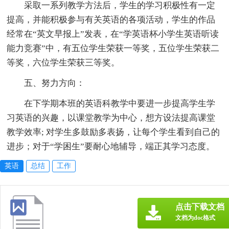
采取一系列教学方法后，学生的学习积极性有一定
提高，并能积极参与有关英语的各项活动，学生的作品
经常在“英文早报上”发表，在“学英语杯小学生英语听读
能力竞赛”中，有五位学生荣获一等奖，五位学生荣获二
等奖，六位学生荣获三等奖。
五、努力方向：
在下学期本班的英语科教学中要进一步提高学生学
习英语的兴趣，以课堂教学为中心，想方设法提高课堂
教学效率; 对学生多鼓励多表扬，让每个学生看到自己的
进步；对于“学困生”要耐心地辅导，端正其学习态度。
英语
总结
工作
点击下载文档
文档为doc格式