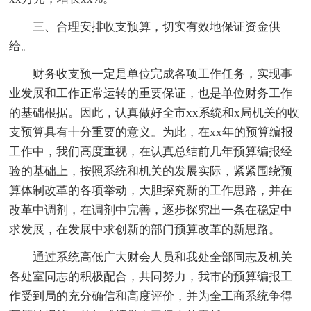
三、合理安排收支预算，切实有效地保证资金供
给。
财务收支预一定是单位完成各项工作任务，实现事
业发展和工作正常运转的重要保证，也是单位财务工作
的基础根据。因此，认真做好全市xx系统和x局机关的收
支预算具有十分重要的意义。为此，在xx年的预算编报
工作中，我们高度重视，在认真总结前几年预算编报经
验的基础上，按照系统和机关的发展实际，紧紧围绕预
算体制改革的各项举动，大胆探究新的工作思路，并在
改革中调剂，在调剂中完善，逐步探究出一条在稳定中
求发展，在发展中求创新的部门预算改革的新思路。
通过系统高低广大财会人员和我处全部同志及机关
各处室同志的积极配合，共同努力，我市的预算编报工
作受到局的充分确信和高度评价，并为全工商系统争得