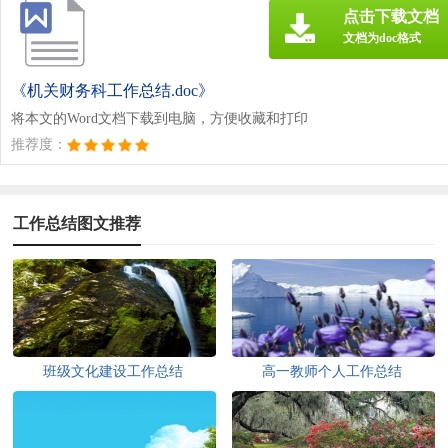
点击下载文档
文档为doc格式
《机关财务科工作总结.doc》
将本文的Word文档下载到电脑，方便收藏和打印
推荐度：
工作总结图文推荐
班级文化建设工作总结
高一教师个人工作总结