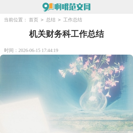
>
>
当前位置：
首页
总结
工作总结
机关财务科工作总结
时间：2026-06-15 17:44:19