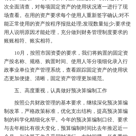
次全面清查，对每项固定资产的使用状况逐一进行了现
场查看。在用的资产要求每个使用人重新签字确认;对不
能正常使用的资产按程序报批处理;发现数量短少;要求使
用人说明原因才能处理，充分做到财务管理制度要求的
账账相符、账实相符。
10月，按照市国资委的要求，我们将购置的固定资
产按名称、规格、购置时间、使用人等分项细化录入行
政事业单位资产管理系统，查看跟踪固定资产的使用状
态更加便捷、清晰，固定资产管理更加规范。
五、高度重视，认真做好预决算编制工作
按照公共财政管理的基本要求，继续深化预决算编
制改革，严格政策标准，优化支出结构，提高预决算编
制的科学化精细化水平。今年的预决算编制口径、要求
与去年相比有很大变化，预算编制时间比去年推迟近一