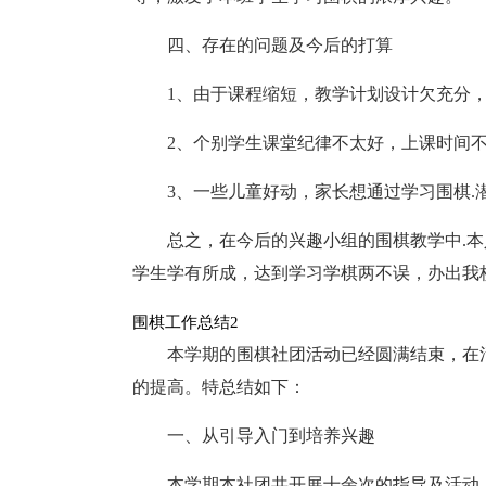
四、存在的问题及今后的打算
1、由于课程缩短，教学计划设计欠充分
2、个别学生课堂纪律不太好，上课时间
3、一些儿童好动，家长想通过学习围棋
总之，在今后的兴趣小组的围棋教学中.
学生学有所成，达到学习学棋两不误，办出我
围棋工作总结2
本学期的围棋社团活动已经圆满结束，在
的提高。特总结如下：
一、从引导入门到培养兴趣
本学期本社团共开展十余次的指导及活动