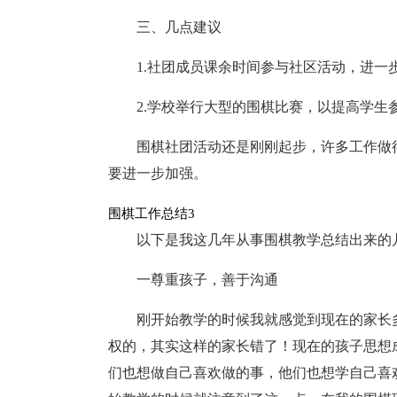
三、几点建议
1.社团成员课余时间参与社区活动，进一
2.学校举行大型的围棋比赛，以提高学生
围棋社团活动还是刚刚起步，许多工作做
要进一步加强。
围棋工作总结3
以下是我这几年从事围棋教学总结出来的
一尊重孩子，善于沟通
刚开始教学的时候我就感觉到现在的家长
权的，其实这样的家长错了！现在的孩子思想
们也想做自己喜欢做的事，他们也想学自己喜