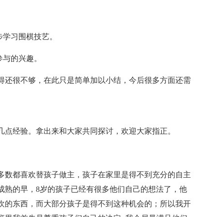
步学习围棋技艺。
参与的兴趣。
得还很不够，在此只是简单加以小结，今后很多方面还需
几点经验。拿出来和大家共同探讨，欢迎大家指正。
多数都喜欢替孩子做主，孩子在家里是得不到充分的自主
成熟的早，8岁的孩子已经有很多他们自己的想法了，他
欢的东西，而大部分孩子是得不到这种机会的；所以我开