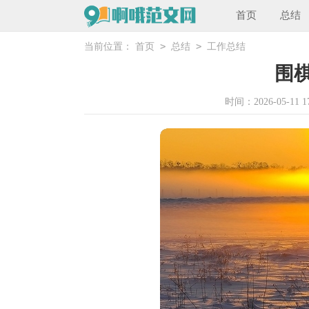
首页
总结
>
>
当前位置：
首页
总结
工作总结
围
时间：2026-05-11 17