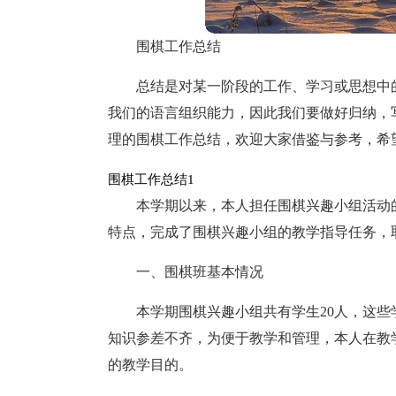
围棋工作总结
总结是对某一阶段的工作、学习或思想中
我们的语言组织能力，因此我们要做好归纳，
理的围棋工作总结，欢迎大家借鉴与参考，希
围棋工作总结1
本学期以来，本人担任围棋兴趣小组活动
特点，完成了围棋兴趣小组的教学指导任务，
一、围棋班基本情况
本学期围棋兴趣小组共有学生20人，这
知识参差不齐，为便于教学和管理，本人在教
的教学目的。