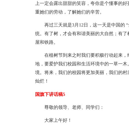
上一定会露出甜甜的笑容，夸你是个懂事的好
重她们的劳动，了解她们的辛苦。
再过三天就是3月12日，这一天是中国的 
统。有了树，才会有和谐美丽的大自然；有了
屋和铁路。
在植树节到来之时我们要积极行动起来，
地，要爱护我们校园和生活环境中的一草一木
境。将来，我们的校园将更加美丽，我们的村
灿烂！
国旗下讲话稿5
尊敬的领导、老师、同学们：
大家上午好！